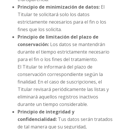
Principio de minimización de datos:
El
Titular te solicitará solo los datos
estrictamente necesarios para el fin o los
fines que los solicita.
Principio de limitación del plazo de
conservación:
Los datos se mantendrán
durante el tiempo estrictamente necesario
para el fin o los fines del tratamiento.
El Titular te informará del plazo de
conservación correspondiente según la
finalidad. En el caso de suscripciones, el
Titular revisará periódicamente las listas y
eliminará aquellos registros inactivos
durante un tiempo considerable.
Principio de integridad y
confidencialidad:
Tus datos serán tratados
de tal manera que su seguridad,