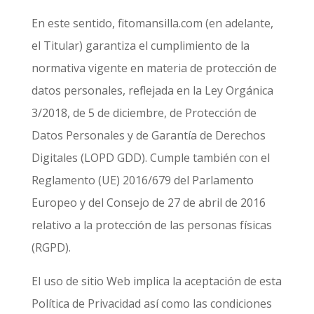
En este sentido, fitomansilla.com (en adelante,
el Titular) garantiza el cumplimiento de la
normativa vigente en materia de protección de
datos personales, reflejada en la Ley Orgánica
3/2018, de 5 de diciembre, de Protección de
Datos Personales y de Garantía de Derechos
Digitales (LOPD GDD). Cumple también con el
Reglamento (UE) 2016/679 del Parlamento
Europeo y del Consejo de 27 de abril de 2016
relativo a la protección de las personas físicas
(RGPD).
El uso de sitio Web implica la aceptación de esta
Política de Privacidad así como las condiciones