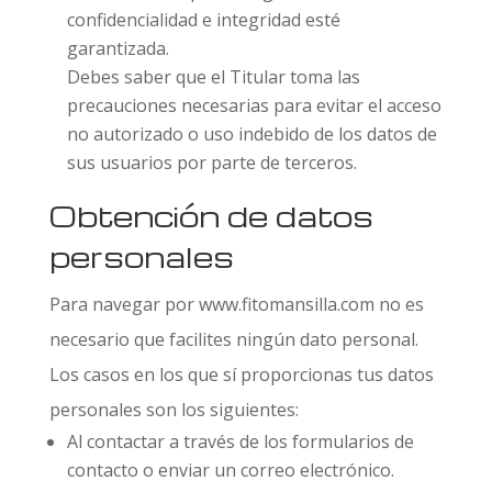
confidencialidad e integridad esté
garantizada.
Debes saber que el Titular toma las
precauciones necesarias para evitar el acceso
no autorizado o uso indebido de los datos de
sus usuarios por parte de terceros.
Obtención de datos
personales
Para navegar por www.fitomansilla.com no es
necesario que facilites ningún dato personal.
Los casos en los que sí proporcionas tus datos
personales son los siguientes:
Al contactar a través de los formularios de
contacto o enviar un correo electrónico.