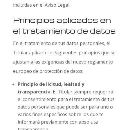
incluidas en el Aviso Legal.
Principios aplicados en
el tratamiento de datos
En el tratamiento de tus datos personales, el
Titular aplicará los siguientes principios que se
ajustan a las exigencias del nuevo reglamento
europeo de protección de datos:
Principio de licitud, lealtad y
transparencia:
El Titular siempre requerirá
el consentimiento para el tratamiento de tus
datos personales que puede ser para uno o
varios fines específicos sobre los que te
informará previamente con absoluta
transparencia.