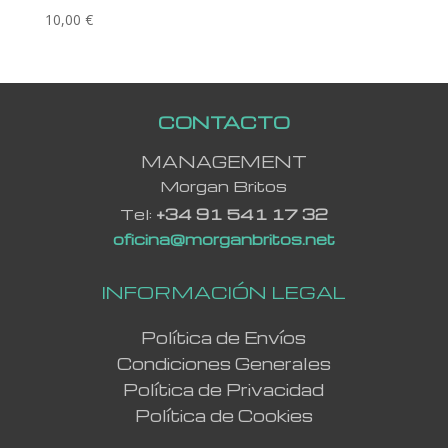
10,00
€
CONTACTO
MANAGEMENT
Morgan Britos
Tel:
+34 91 541 17 32
oficina@morganbritos.net
INFORMACIÓN LEGAL
Política de Envíos
Condiciones Generales
Política de Privacidad
Política de Cookies