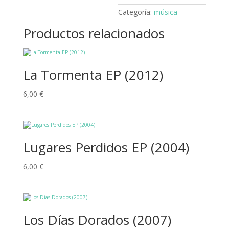
Categoría:
música
Productos relacionados
La Tormenta EP (2012)
6,00
€
Lugares Perdidos EP (2004)
6,00
€
Los Días Dorados (2007)